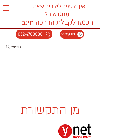
איך לספר לילדים שאתם
מתגרשים?
הכנסו לקבלת הדרכה
חינם
052-4700880
פודקאסט
חיפוש
מן התקשורת