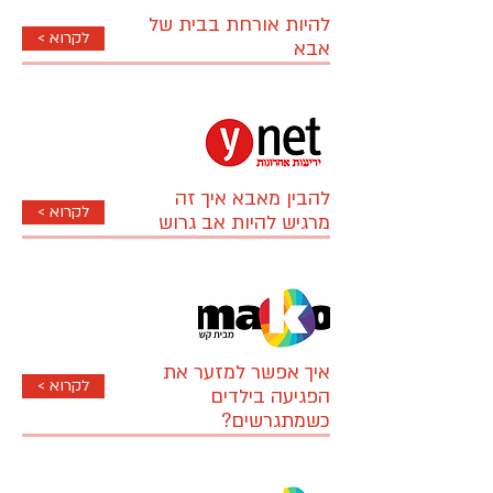
להיות אורחת בבית של
< לקרוא
אבא
להבין מאבא איך זה
< לקרוא
מרגיש להיות אב גרוש
איך אפשר למזער את
< לקרוא
הפגיעה בילדים
כשמתגרשים?