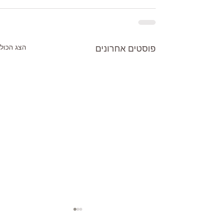
הצג הכול
פוסטים אחרונים