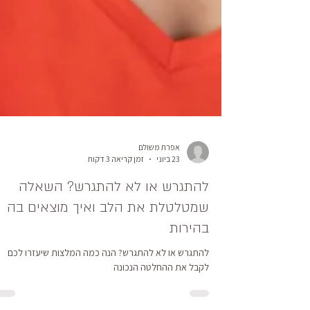
אפרת משולם
23 ביוני
זמן קריאה 3 דקות
להתגרש או לא להתגרש? השאלה
שמטלטלת את הלב ואיך מוצאים בה
בהירות
להתגרש או לא להתגרש? הנה כמה המלצות שיעזרו לכם
לקבל את ההחלטה הנכונה